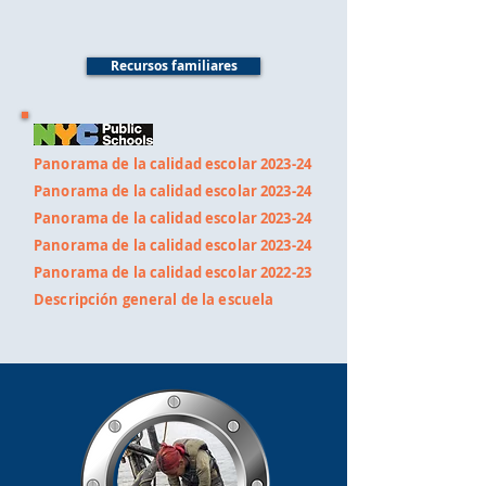
Recursos familiares
Panorama de la calidad escolar 2023-24
Panorama de la calidad escolar 2023-24
Panorama de la calidad escolar 2023-24
Panorama de la calidad escolar 2023-24
Panorama de la calidad escolar 2022-23
Descripción general de la escuela