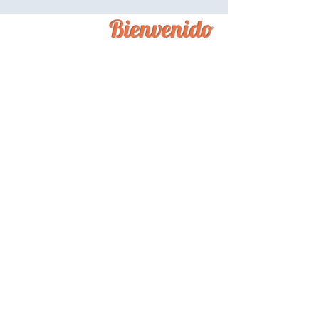
Bienvenido