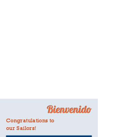
Bienvenido
Congratulations to
our Sailors!