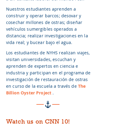
Nuestros estudiantes aprenden a
construir y operar barcos; desovar y
cosechar millones de ostras; diseñar
vehículos sumergibles operados a
distancia; realizar investigaciones en la
vida real; y bucear bajo el agua.
Los estudiantes de NYHS realizan viajes,
visitan universidades, escuchan y
aprenden de expertos en ciencia e
industria y participan en el programa de
investigación de restauración de ostras
en curso de la escuela a través de
The
Billion Oyster Project
.
Watch us on CNN 10!