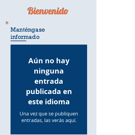
Bienvenido
Manténgase
informado
Aún no hay
ninguna
entrada
publicada en
este idioma
Una vez que se publiquen
entradas, las verás aquí.