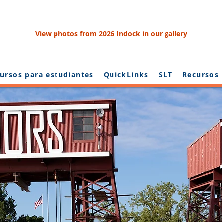
View photos from 2026 Indock in our gallery
ursos para estudiantes
QuickLinks
SLT
Recursos 