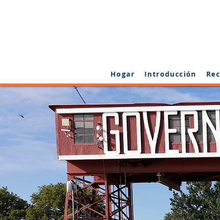
Hogar
Introducción
Rec