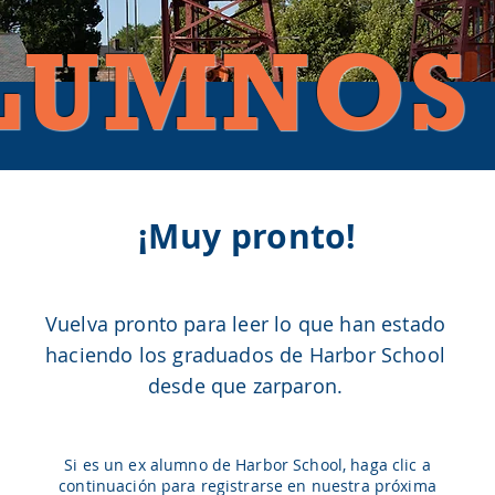
LUMNOS
¡Muy pronto!
Vuelva pronto para leer lo que han estado
haciendo los graduados de Harbor School
desde que zarparon.
Si es un ex alumno de Harbor School, haga clic a
continuación para registrarse en
nuestra próxima