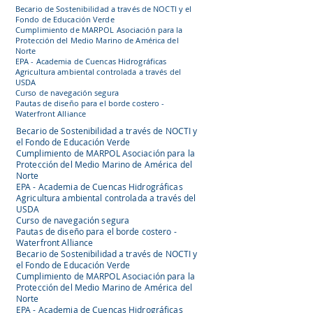
Becario de Sostenibilidad a través de NOCTI y el
Fondo de Educación Verde
Cumplimiento de MARPOL Asociación para la
Protección del Medio Marino de América del
Norte
EPA - Academia de Cuencas Hidrográficas
Agricultura ambiental controlada a través del
USDA
Curso de navegación segura
Pautas de diseño para el borde costero -
Waterfront Alliance
Becario de Sostenibilidad a través de NOCTI y
el Fondo de Educación Verde
Cumplimiento de MARPOL Asociación para la
Protección del Medio Marino de América del
Norte
EPA - Academia de Cuencas Hidrográficas
Agricultura ambiental controlada a través del
USDA
Curso de navegación segura
Pautas de diseño para el borde costero -
Waterfront Alliance
Becario de Sostenibilidad a través de NOCTI y
el Fondo de Educación Verde
Cumplimiento de MARPOL Asociación para la
Protección del Medio Marino de América del
Norte
EPA - Academia de Cuencas Hidrográficas