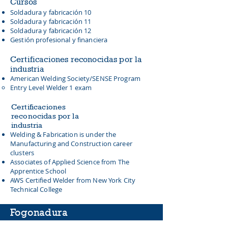
Cursos
Soldadura y fabricación 10
Soldadura y fabricación 11
Soldadura y fabricación 12
Gestión profesional y financiera
Certificaciones reconocidas por la
industria
American Welding Society/SENSE Program
Entry Level Welder 1 exam
Certificaciones
reconocidas por la
industria
Welding & Fabrication is under the
Manufacturing and Construction career
clusters
Associates of Applied Science from The
Apprentice School
AWS Certified Welder from New York City
Technical College
Fogonadura